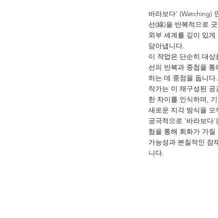
바라보다' (Watchin
선(線)을 반복적으로 
외부 세계를 깊이 있게
담아냅니다.
이 작업은 단순히 대상
선의 반복과 중첩을 통
하는 데 중점을 둡니다.
작가는 이 재구성된 공
한 차이를 인식하며, 
새로운 지각 방식을 모
궁극적으로 '바라보다'
험을 통해 회화가 가질
가능성과 본질적인 잠
니다.