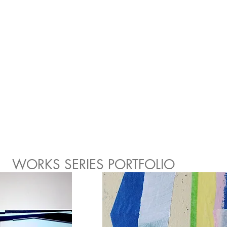
WORKS SERIES PORTFOLIO