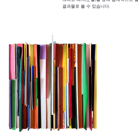
결과물로 볼 수 있습니다.