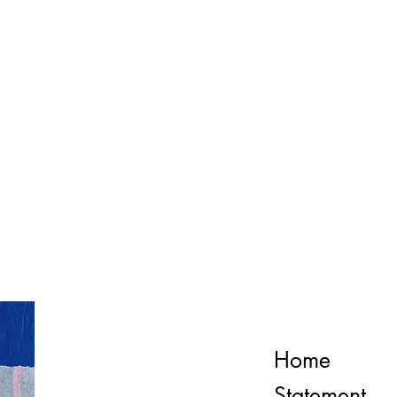
Home
Statement