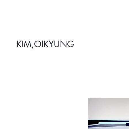
KIM,OIKYUNG