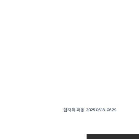
​ 입자와 파동 2025.06.18-06.29