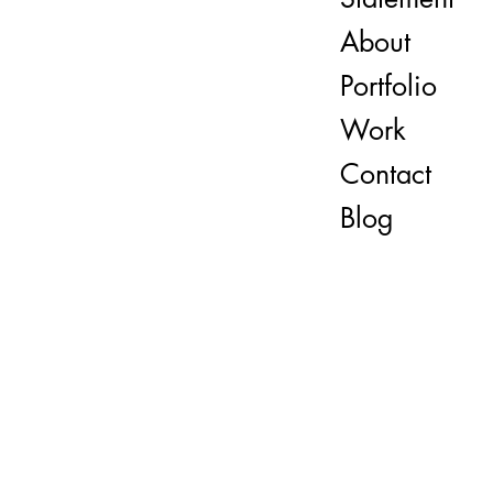
About
Portfolio
Work
Contact
Blog