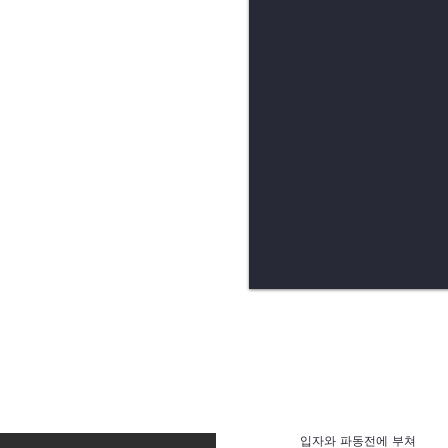
입자와 파동전에 부쳐