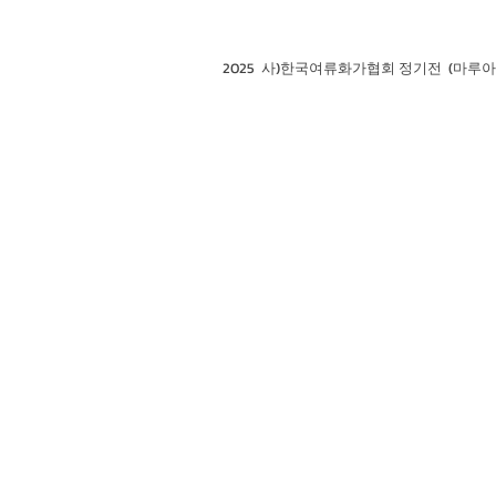
2025 사)한국여류화가협회 정기전 (마루아트센터 