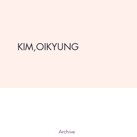
KIM,OIKYUNG
Archive