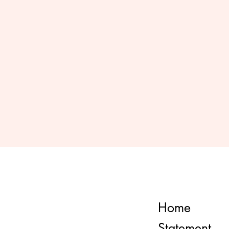
Home
Statement