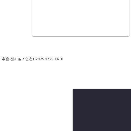
1/3
 전시실 / 인천) 2025.07.25-07.31