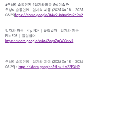
#추상미술동인전
#입자와파동
#샘미술관
추상미술동인展 - 입자와 파동 (2025-06-18 ~ 2025-
06-29)
https://share.google/84w2Ur6po9zu2h2w2
입자와 파동 - Flip PDF | 플립빌더 - 입자와 파동 - 
Flip PDF | 플립빌더 
https://share.google/c4A47oqx7gQQ3nrvR
추상미술동인展 - 입자와 파동 (2025-06-18 ~ 2025-
06-29) : 
https://share.google/3ffLhsIIfLA22P3N9